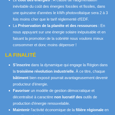
inévitable du coût des énergies fossiles et fissiles, dans
une quinzaine d’années le kWh photovoltaïque sera 2 à 3
fois moins cher que le tarif réglementé d’EDF.
La
Préservation
de la planète et des ressources
: En
nous appuyant sur une énergie solaire inépuisable et en
faisant la promotion de la sobriété nous voulons mieux
consommer et donc moins dépenser !
LA FINALITÉ
S’inscrire
dans la dynamique qui engage la Région dans
la
troisième révolution industrielle
. À ce titre, chaque
bâtiment
bien exposé pourrait avantageusement devenir
producteur d’énergie.
Favoriser
un modèle de gestion démocratique et
décentralisé à caractère
non lucratif des
outils de
production d’énergie renouvelable.
Maintenir
l’activité économique de la
filière régionale
en