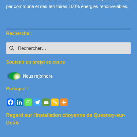
par commune et des territoires 100% énergies renouvelables.
Recherche :
Rechercher :
Soutenir un projet en cours
Partagez !
Regard sur l'installation citoyenne de Quesnoy-sur-
Deûle