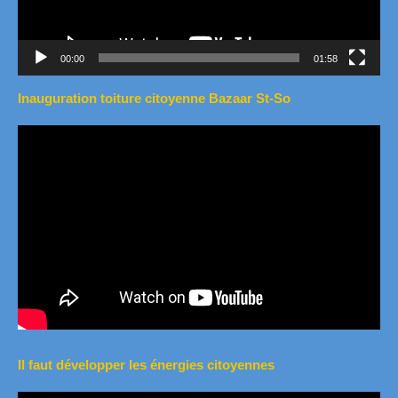
00:00
01:58
Inauguration toiture citoyenne Bazaar St-So
Il faut développer les énergies citoyennes