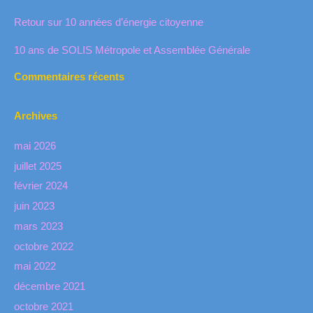
Retour sur 10 années d’énergie citoyenne
10 ans de SOLIS Métropole et Assemblée Générale
Commentaires récents
Archives
mai 2026
juillet 2025
février 2024
juin 2023
mars 2023
octobre 2022
mai 2022
décembre 2021
octobre 2021