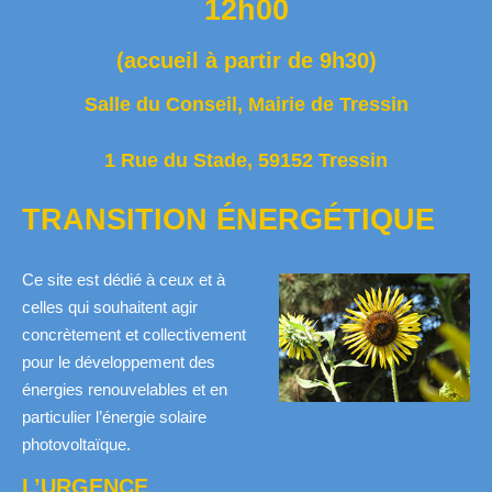
12h00
(
accueil à partir de 9h30
)
Salle du Conseil, Mairie de Tressin
1 Rue du Stade, 59152 Tressin
TRANSITION ÉNERGÉTIQUE
Ce site est dédié à ceux et à
celles qui souhaitent agir
concrètement et collectivement
pour le développement des
énergies renouvelables et en
particulier l’énergie solaire
photovoltaïque.
L’URGENCE